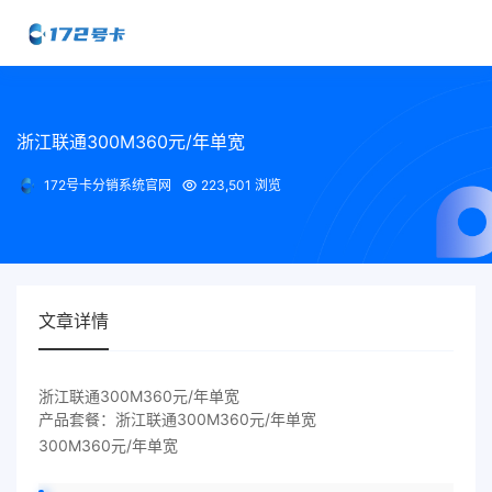
浙江联通300M360元/年单宽
172号卡分销系统官网
223,501 浏览
文章详情
浙江联通300M360元/年单宽
产品套餐：浙江联通300M360元/年单宽
300M360元/年单宽