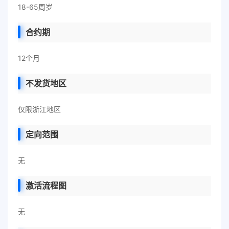
18-65周岁
合约期
12个月
不发货地区
仅限浙江地区
定向范围
无
激活流程图
无