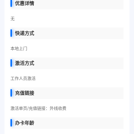
优惠详情
无
快递方式
本地上门
激活方式
工作人员激活
充值链接
激活单页/充值链接：外线收费
办卡年龄