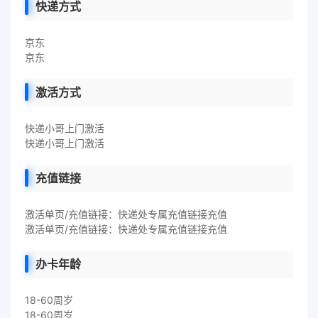
快递方式
京东
京东
激活方式
快递小哥上门激活
快递小哥上门激活
充值链接
激活单页/充值链接：快递处专属充值链接充值
激活单页/充值链接：快递处专属充值链接充值
办卡年龄
18-60周岁
18-60周岁