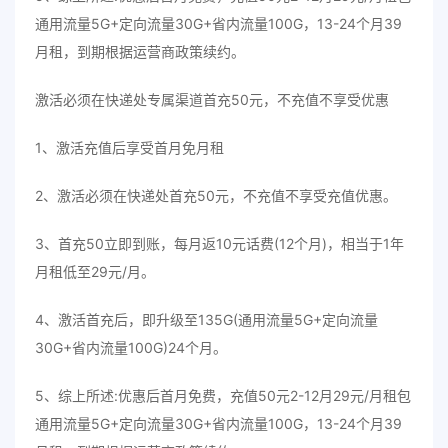
通用流量5G+定向流量30G+省内流量100G，13-24个月39
月租，到期根据运营商政策续约。
激活必须在快递处专属渠道首充50元，不充值不享受优惠
1、激活充值后享受首月免月租
2、激活必须在快递处首充50元，不充值不享受充值优惠。
3、首充50立即到账，每月返10元话费(12个月)，相当于1年
月租低至29元/月。
4、激活首充后，即升级至135G(通用流量5G+定向流量
30G+省内流量100G)24个月。
5、综上所述:优惠后首月免费，充值50元2-12月29元/月租包
通用流量5G+定向流量30G+省内流量100G，13-24个月39