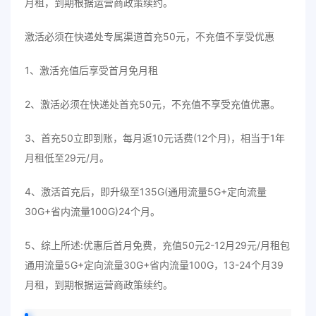
月租，到期根据运营商政策续约。
激活必须在快递处专属渠道首充50元，不充值不享受优惠
1、激活充值后享受首月免月租
2、激活必须在快递处首充50元，不充值不享受充值优惠。
3、首充50立即到账，每月返10元话费(12个月)，相当于1年
月租低至29元/月。
4、激活首充后，即升级至135G(通用流量5G+定向流量
30G+省内流量100G)24个月。
5、综上所述:优惠后首月免费，充值50元2-12月29元/月租包
通用流量5G+定向流量30G+省内流量100G，13-24个月39
月租，到期根据运营商政策续约。