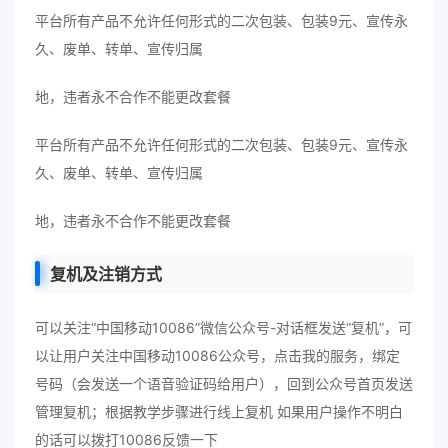
平台所有产品不允许任何形式的二次包装、包装9元、宣传永
久、废单、转单、宣传归属
地，违者永不合作不能更改套餐
平台所有产品不允许任何形式的二次包装、包装9元、宣传永
久、废单、转单、宣传归属
地，违者永不合作不能更改套餐
复机及注销方式
可以关注“中国移动10086”微信公众号-对话框发送“复机”，可
以让用户关注中国移动10086公众号，点击我的服务，绑定
号码（会发送一个语音验证码给用户），回到公众号首页发送
管理复机；根据教学步骤进行线上复机 如果用户操作不明白
的话可以拨打10086反馈一下