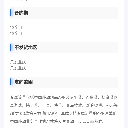
合约期
12个月
12个月
不发货地区
只发重庆
只发重庆
定向范围
专属流量包括中国移动精品APP及阿里系、百度系、抖音系网
易游戏、腾讯系、芒果、快手、喜马拉雅、新浪微博、vivo等
超过100款第三方热门APP。具体支持专属流量的APP清单随
中国移动业务合作情况或将发生变动，以运营商为准。