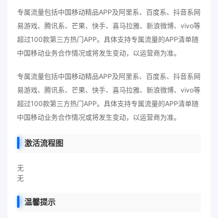
专属流量包括中国移动精品APP及阿里系、百度系、抖音系网
易游戏、腾讯系、芒果、快手、喜马拉雅、新浪微博、vivo等
超过100款第三方热门APP。具体支持专属流量的APP清单随
中国移动业务合作情况或将发生变动，以运营商为准。
专属流量包括中国移动精品APP及阿里系、百度系、抖音系网
易游戏、腾讯系、芒果、快手、喜马拉雅、新浪微博、vivo等
超过100款第三方热门APP。具体支持专属流量的APP清单随
中国移动业务合作情况或将发生变动，以运营商为准。
激活流程图
无
无
温馨提示