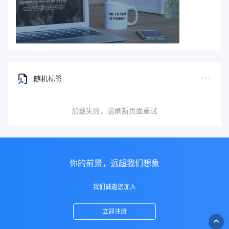
随机标签
加载失败，请刷新页面重试
你的前景，远超我们想象
我们诚邀您加入
立即注册