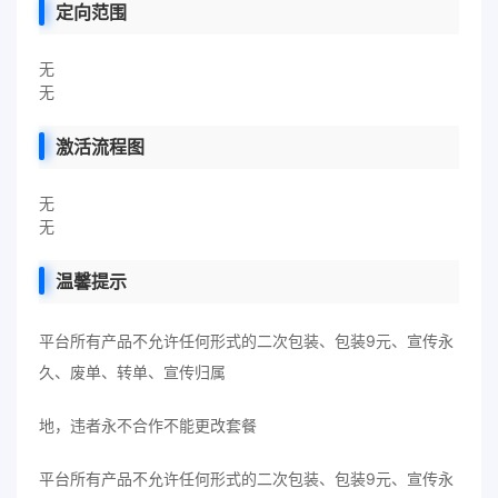
定向范围
无
无
激活流程图
无
无
温馨提示
平台所有产品不允许任何形式的二次包装、包装9元、宣传永
久、废单、转单、宣传归属
地，违者永不合作不能更改套餐
平台所有产品不允许任何形式的二次包装、包装9元、宣传永