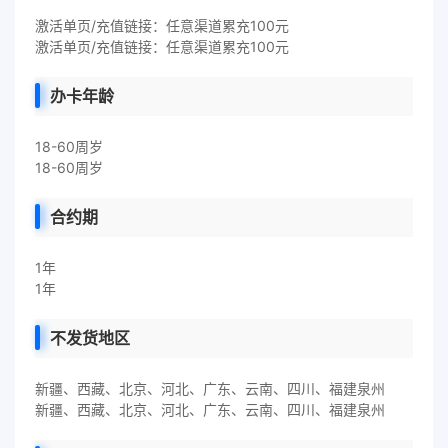
激活单页/充值链接：任意渠道累充100元
激活单页/充值链接：任意渠道累充100元
办卡年龄
18-60周岁
18-60周岁
合约期
1年
1年
不发货地区
新疆、西藏、北京、河北、广东、云南、四川、福建泉州
新疆、西藏、北京、河北、广东、云南、四川、福建泉州