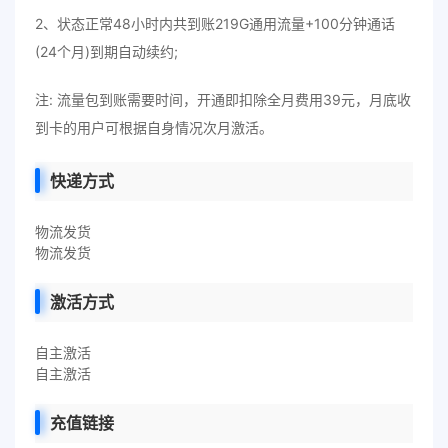
2、状态正常48小时内共到账219G通用流量+100分钟通话
(24个月)到期自动续约;
注: 流量包到账需要时间，开通即扣除全月费用39元，月底收
到卡的用户可根据自身情况次月激活。
快递方式
物流发货
物流发货
激活方式
自主激活
自主激活
充值链接