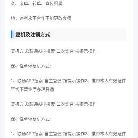
久、废单、转单、宣传归属
地，违者永不合作不能更改套餐
复机及注销方式
复机方式:联通APP搜索”二次实名”按提示操作
保护性单停复机方式:
1、联通APP搜索”自主复通”按提示操作2、携带本人有效证件
至线下营业厅办理复通
复机方式:联通APP搜索”二次实名”按提示操作
保护性单停复机方式:
1、联通APP搜索”自主复通”按提示操作2、携带本人有效证件