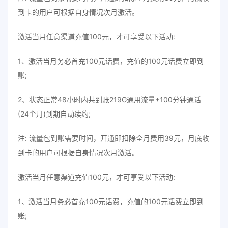
到卡的用户可根据自身情况次月激活。
激活当月任意渠道充值100元，才可享受以下活动:
1、激活当月务必首充100元话费，充值的100元话费立即到
账;
2、状态正常48小时内共到账219G通用流量+100分钟通话
(24个月)到期自动续约;
注: 流量包到账需要时间，开通即扣除全月费用39元，月底收
到卡的用户可根据自身情况次月激活。
激活当月任意渠道充值100元，才可享受以下活动:
1、激活当月务必首充100元话费，充值的100元话费立即到
账;