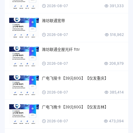
2026-08-07
391,333
潍坊联通宽带
2026-08-07
516,962
潍坊联通全屋光纤 fttr
2026-08-07
206,979
广电飞陵卡【39元60G】【仅发重庆】
2026-08-07
385,414
广电飞晚卡【39元60G】【仅发吉林】
2026-08-07
473,094